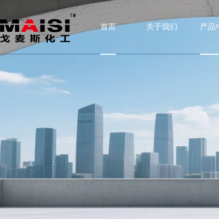
首页
关于我们
产品