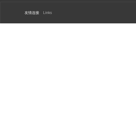
友情连接
Links