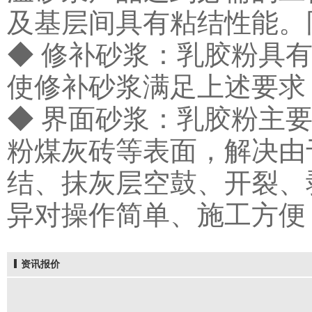
及基层间具有粘结性能。
◆ 修补砂浆：乳胶粉具
使修补砂浆满足上述要求
◆ 界面砂浆：
乳胶粉
主
粉煤灰砖等表面，解决由
结、抹灰层空鼓、开裂、
异对操作简单、施工方便
资讯报价