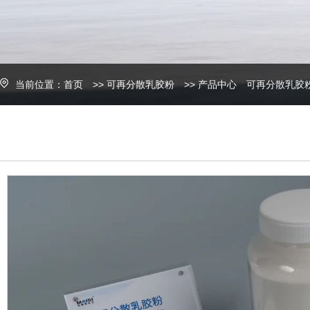
当前位置：
首页
>>
可再分散乳胶粉
>>
产品中心
可再分散乳胶