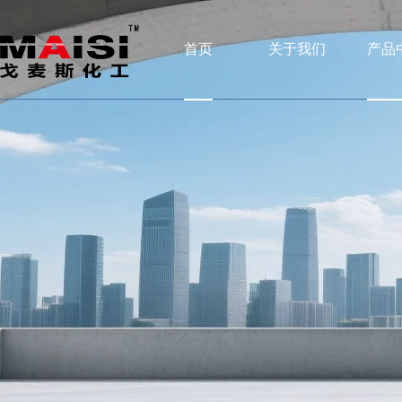
首页
关于我们
产品