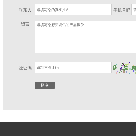
联系人
手机号码
留言
验证码