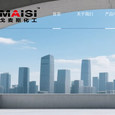
首页
关于我们
产品