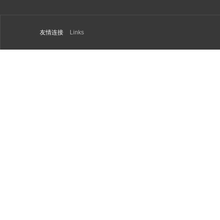
友情连接
Links