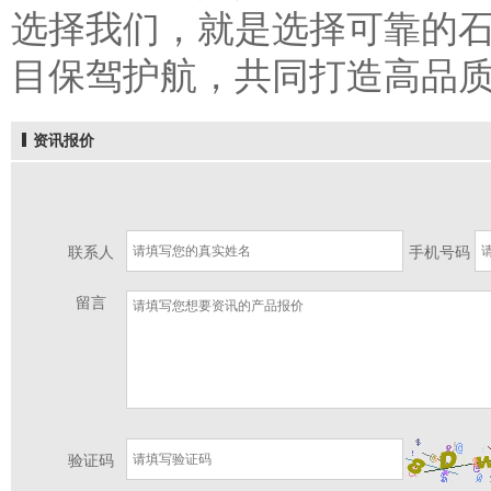
选择我们，就是选择可靠的
目保驾护航，共同打造高品
资讯报价
联系人
手机号码
留言
验证码