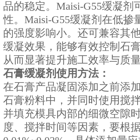
品的稳定。
Maisi-G55
性。Maisi-G55缓凝剂
的强度影响小。还可兼容其
缓凝效果，能够有效控制石
从而显著提升施工效率与质
石膏缓凝剂使用方法：
在石膏产品凝固添加之前添
石膏粉料中，并同时使用搅
并填充模具内部的细微空隙
度、搅拌时间等因素，要根