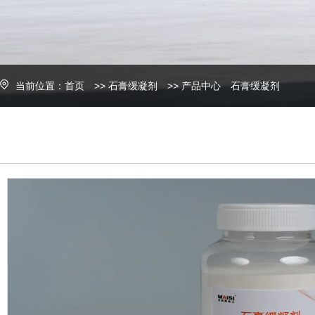
当前位置：
首页
>>
石膏缓凝剂
>>
产品中心
石膏缓凝剂